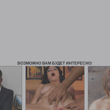
ВОЗМОЖНО ВАМ БУДЕТ ИНТЕРЕСНО: