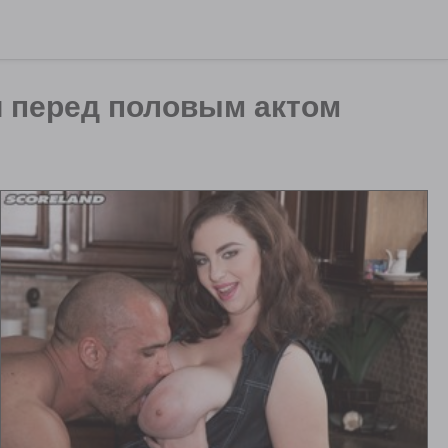
и перед половым актом